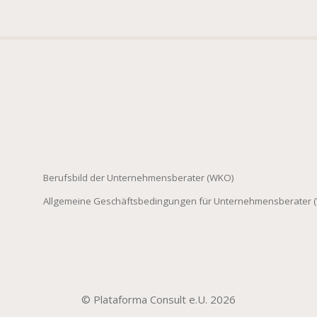
Berufsbild der Unternehmensberater (WKO)
Allgemeine Geschäftsbedingungen für Unternehmensberater 
© Plataforma Consult e.U. 2026